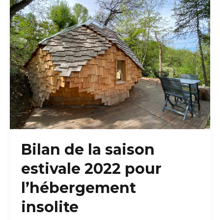
Bilan de la saison
estivale 2022 pour
l’hébergement
insolite