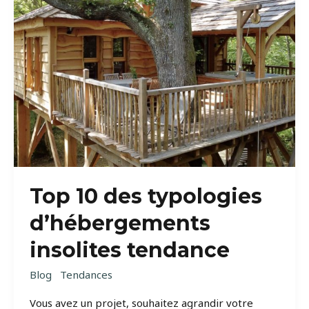
Top 10 des typologies
d’hébergements
insolites tendance
Blog
Tendances
Vous avez un projet, souhaitez agrandir votre