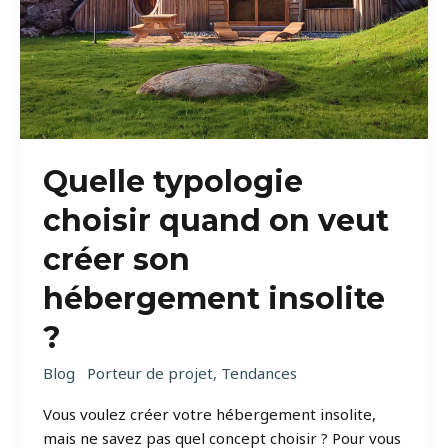
Quelle typologie
choisir quand on veut
créer son
hébergement insolite
?
Blog
Porteur de projet
,
Tendances
Vous voulez créer votre hébergement insolite,
mais ne savez pas quel concept choisir ? Pour vous