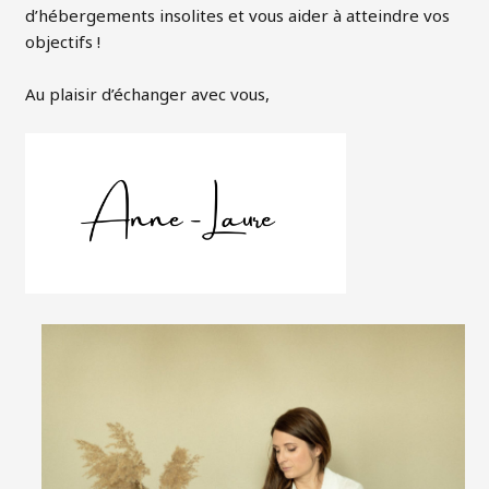
d’hébergements insolites et vous aider à atteindre vos
objectifs !
Au plaisir d’échanger avec vous,