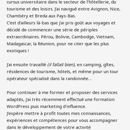
cursus universitaire dans le secteur de l’hôtellerie, du
tourisme et des loisirs. J’ai navigué entre Avignon, Nice,
Chambéry et Breda aux Pays-Bas.
C’est d’ailleurs là-bas que j’ai pris goût aux voyages et
décidé de commencer une série de périples
extraordinaires. Pérou, Bolivie, Cambodge, Vietnam,
Madagascar, la Réunion, pour ne citer que les plus
exotiques !
J’ai ensuite travaillé
(il fallait bien)
, en camping, gîtes,
résidences de tourisme, hôtels, et même pour un tour
opérateur spécialisé dans la randonnée…
Pour continuer à me former et proposer des services
adaptés, j’ai très récemment effectué une formation
WordPress puis marketing d’influence.
J’espère mettre à profit toutes mes connaissances,
expériences et compétences pour vous accompagner
dans le développement de votre activité