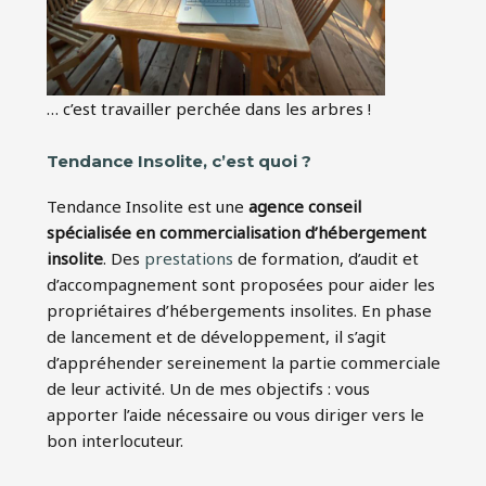
… c’est travailler perchée dans les arbres !
Tendance Insolite, c’est quoi ?
Tendance Insolite est une
agence conseil
spécialisée en commercialisation d’hébergement
insolite
. Des
prestations
de formation, d’audit et
d’accompagnement sont proposées pour aider les
propriétaires d’hébergements insolites. En phase
de lancement et de développement, il s’agit
d’appréhender sereinement la partie commerciale
de leur activité. Un de mes objectifs : vous
apporter l’aide nécessaire ou vous diriger vers le
bon interlocuteur.