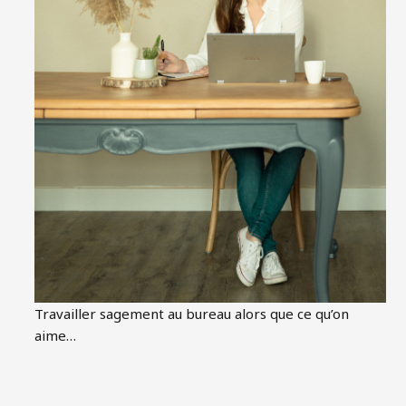
Travailler sagement au bureau alors que ce qu’on
aime…