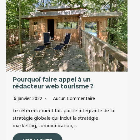
Pourquoi faire appel à un
rédacteur web tourisme ?
6 Janvier 2022
Aucun Commentaire
Le référencement fait partie intégrante de la
stratégie globale qui inclut la stratégie
marketing, communication,…