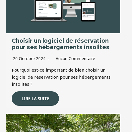
Choisir un logiciel de réservation
pour ses hébergements insolites
20 Octobre 2024
Aucun Commentaire
Pourquoi est-ce important de bien choisir un
logiciel de réservation pour ses hébergements
insolites ?
LIRE LA SUITE