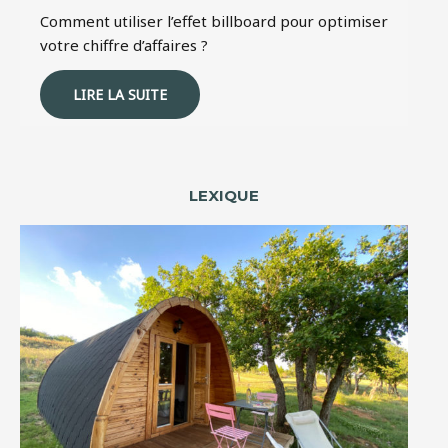
Comment utiliser l’effet billboard pour optimiser
votre chiffre d’affaires ?
LIRE LA SUITE
LEXIQUE