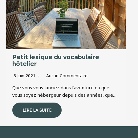
Petit lexique du vocabulaire
hôtelier
8 Juin 2021
Aucun Commentaire
Que vous vous lanciez dans l’aventure ou que
vous soyez hébergeur depuis des années, que…
LIRE LA SUITE