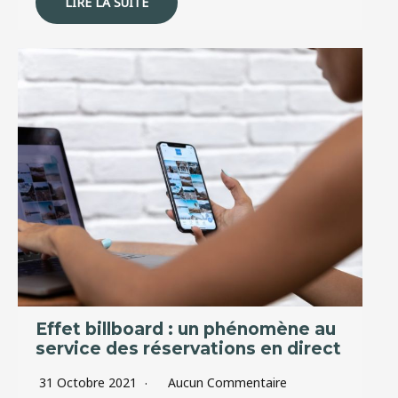
LIRE LA SUITE
Effet billboard : un phénomène au
service des réservations en direct
31 Octobre 2021
Aucun Commentaire