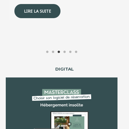
LIRE LA SUITE
DIGITAL