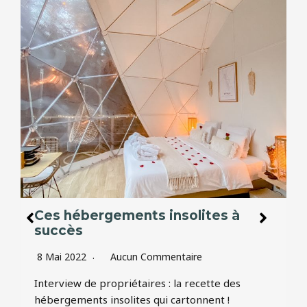
Ces hébergements insolites à
succès
8 Mai 2022
Aucun Commentaire
Interview de propriétaires : la recette des
hébergements insolites qui cartonnent !