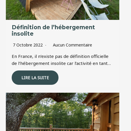
Définition de l’hébergement
insolite
7 Octobre 2022
Aucun Commentaire
En France, il n’existe pas de définition officielle
de l’hébergement insolite car l’activité en tant…
LIRE LA SUITE