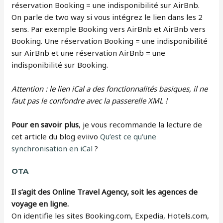
réservation Booking = une indisponibilité sur AirBnb.
On parle de two way si vous intégrez le lien dans les 2
sens. Par exemple Booking vers AirBnb et AirBnb vers
Booking. Une réservation Booking = une indisponibilité
sur AirBnb et une réservation AirBnb = une
indisponibilité sur Booking.
Attention : le lien iCal a des fonctionnalités basiques, il ne
faut pas le confondre avec la passerelle XML !
Pour en savoir plus
, je vous recommande la lecture de
cet article du blog eviivo
Qu’est ce qu’une
synchronisation en iCal
?
OTA
Il s’agit des Online Travel Agency, soit les agences de
voyage en ligne.
On identifie les sites Booking.com, Expedia, Hotels.com,