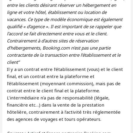
entre les clients désirant réserver un hébergement en
ligne et votre hôtel, établissement ou location de
vacances. Ce type de modèle économique est également
qualifié « d’agence ». Il est important de se rappeler que
l’accord se fait directement entre vous et le client.
Contrairement à d’autres sites de réservation
d’hébergements, Booking.com n’est pas une partie
contractante de la transaction entre l’établissement et le
client”
Il y a un contrat entre l’établissement (vous) et le client
final, et un contrat entre la plateforme et
l’établissement (moyennant commission), mais pas de
contrat entre le client final et la plateforme.
L’intermédiaire n’a pas de responsabilité (légale,
financière etc…) dans la vente de la prestation
hôtelière, contrairement à l’activité très réglementée
des agences de voyages et tours opérateurs.