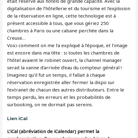
était réservé aux hôtels de grande capacité. Avec la
digitalisation de l’hôtellerie et du tourisme et l’explosion
de la réservation en ligne, cette technologie est à
présent accessible à tous, que vous gériez 250
chambres à Paris ou une cabane perchée dans la
Creuse…
Voici comment on me l’a expliqué à l’époque, et l’image
est encore dans ma tête : si toutes les chambres de
l’hôtel avaient le robinet ouvert, la channel manager
serait la vanne d’arrivée d’eau du compteur général !
Imaginez qu’il fut un temps, il fallait à chaque
réservation enregistrée aller fermer la dispo sur
l’extranet de chacun des autres distributeurs. Entre le
temps perdu, les erreurs et les probabilités de
surbooking, on ne dormait pas sereins.
Lien iCal
L’iCal (abréviation de iCalendar) permet la