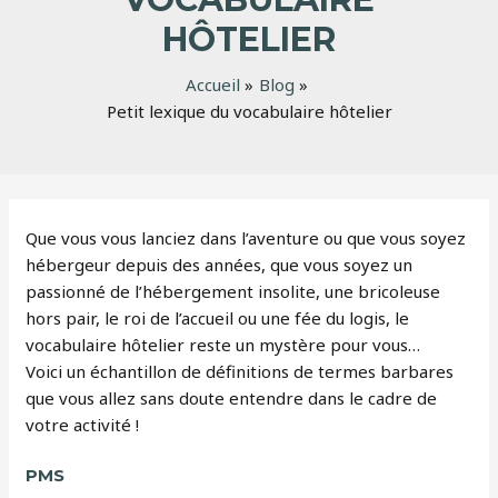
HÔTELIER
Accueil
Blog
Petit lexique du vocabulaire hôtelier
Que vous vous lanciez dans l’aventure ou que vous soyez
hébergeur depuis des années, que vous soyez un
passionné de l’hébergement insolite, une bricoleuse
hors pair, le roi de l’accueil ou une fée du logis, le
vocabulaire hôtelier reste un mystère pour vous…
Voici un échantillon de définitions de termes barbares
que vous allez sans doute entendre dans le cadre de
votre activité !
PMS