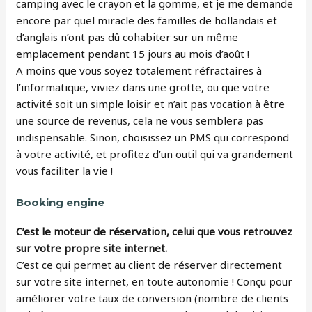
camping avec le crayon et la gomme, et je me demande
encore par quel miracle des familles de hollandais et
d’anglais n’ont pas dû cohabiter sur un même
emplacement pendant 15 jours au mois d’août !
A moins que vous soyez totalement réfractaires à
l’informatique, viviez dans une grotte, ou que votre
activité soit un simple loisir et n’ait pas vocation à être
une source de revenus, cela ne vous semblera pas
indispensable. Sinon, choisissez un PMS qui correspond
à votre activité, et profitez d’un outil qui va grandement
vous faciliter la vie !
Booking engine
C’est le moteur de réservation, celui que vous retrouvez
sur votre propre site internet.
C’est ce qui permet au client de réserver directement
sur votre site internet, en toute autonomie ! Conçu pour
améliorer votre taux de conversion (nombre de clients