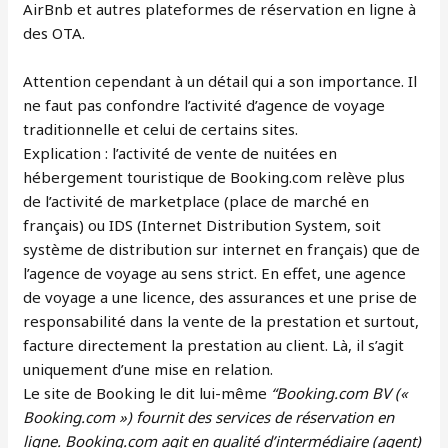
AirBnb et autres plateformes de réservation en ligne à
des OTA.
Attention cependant à un détail qui a son importance. Il
ne faut pas confondre l’activité d’agence de voyage
traditionnelle et celui de certains sites.
Explication : l’activité de vente de nuitées en
hébergement touristique de Booking.com relève plus
de l’activité de marketplace (place de marché en
français) ou IDS (Internet Distribution System, soit
système de distribution sur internet en français) que de
l’agence de voyage au sens strict. En effet, une agence
de voyage a une licence, des assurances et une prise de
responsabilité dans la vente de la prestation et surtout,
facture directement la prestation au client. Là, il s’agit
uniquement d’une mise en relation.
Le site de Booking le dit lui-même
“Booking.com BV («
Booking.com ») fournit des services de réservation en
ligne. Booking.com agit en qualité d’intermédiaire (agent)