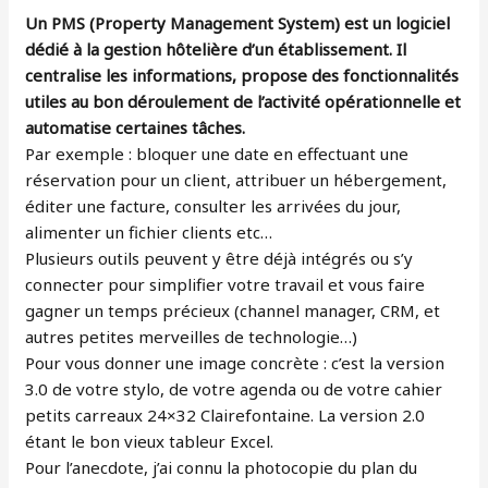
Un PMS (Property Management System) est un logiciel
dédié à la gestion hôtelière d’un établissement. Il
centralise les informations, propose des fonctionnalités
utiles au bon déroulement de l’activité opérationnelle et
automatise certaines tâches.
Par exemple : bloquer une date en effectuant une
réservation pour un client, attribuer un hébergement,
éditer une facture, consulter les arrivées du jour,
alimenter un fichier clients etc…
Plusieurs outils peuvent y être déjà intégrés ou s’y
connecter pour simplifier votre travail et vous faire
gagner un temps précieux (channel manager, CRM, et
autres petites merveilles de technologie…)
Pour vous donner une image concrète : c’est la version
3.0 de votre stylo, de votre agenda ou de votre cahier
petits carreaux 24×32 Clairefontaine. La version 2.0
étant le bon vieux tableur Excel.
Pour l’anecdote, j’ai connu la photocopie du plan du