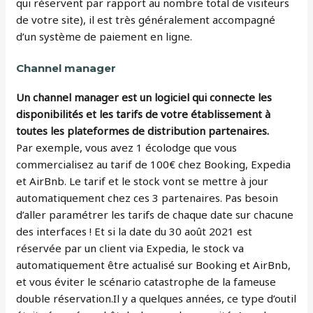
qui réservent par rapport au nombre total de visiteurs
de votre site), il est très généralement accompagné
d’un système de paiement en ligne.
Channel manager
Un channel manager est un logiciel qui connecte les
disponibilités et les tarifs de votre établissement à
toutes les plateformes de distribution partenaires.
Par exemple, vous avez 1 écolodge que vous
commercialisez au tarif de 100€ chez Booking, Expedia
et AirBnb. Le tarif et le stock vont se mettre à jour
automatiquement chez ces 3 partenaires. Pas besoin
d’aller paramétrer les tarifs de chaque date sur chacune
des interfaces ! Et si la date du 30 août 2021 est
réservée par un client via Expedia, le stock va
automatiquement être actualisé sur Booking et AirBnb,
et vous éviter le scénario catastrophe de la fameuse
double réservation.Il y a quelques années, ce type d’outil