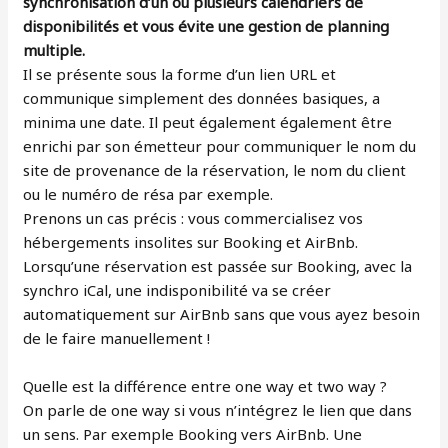
synchronisation d’un ou plusieurs calendriers de
disponibilités et vous évite une gestion de planning
multiple.
Il se présente sous la forme d’un lien URL et
communique simplement des données basiques, a
minima une date. Il peut également également être
enrichi par son émetteur pour communiquer le nom du
site de provenance de la réservation, le nom du client
ou le numéro de résa par exemple.
Prenons un cas précis : vous commercialisez vos
hébergements insolites sur Booking et AirBnb.
Lorsqu’une réservation est passée sur Booking, avec la
synchro iCal, une indisponibilité va se créer
automatiquement sur AirBnb sans que vous ayez besoin
de le faire manuellement !
Quelle est la différence entre one way et two way ?
On parle de one way si vous n’intégrez le lien que dans
un sens. Par exemple Booking vers AirBnb. Une